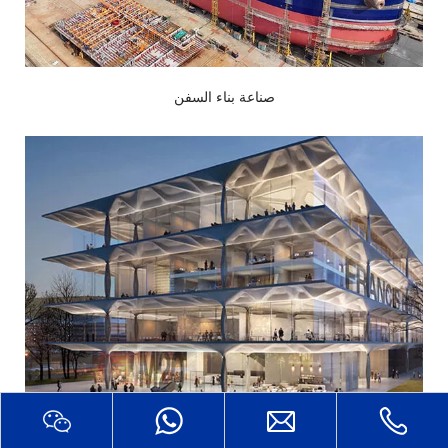
 صناعة بناء السفن 
 صناعة الهندسة المعمارية 