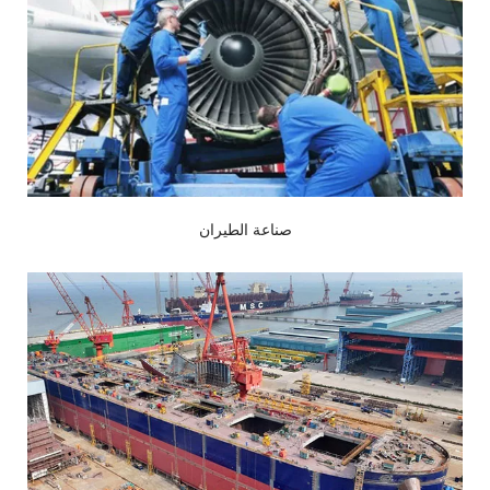
 صناعة الطيران 