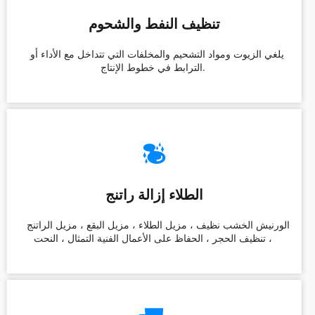
تنظيف النفط والشحوم
 يلغي الزيوت ومواد التشحيم والمخلفات التي تتداخل مع الأداء أو 
الترابط في خطوط الإنتاج. 
الطلاء إزالة راتنج
 الورنيش الخشب نظيف ، مزيل الطلاء ، مزيل البقع ، مزيل الراتنج 
، تنظيف الحجر ، الحفاظ على الأعمال الفنية التمثال ، النحت 