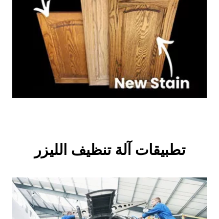
تطبيقات آلة تنظيف الليزر