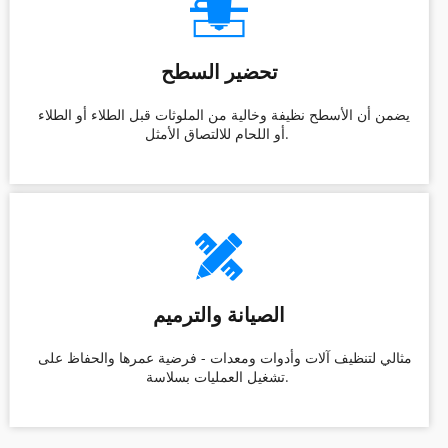
تحضير السطح
 يضمن أن الأسطح نظيفة وخالية من الملوثات قبل الطلاء أو الطلاء 
أو اللحام للالتصاق الأمثل. 
الصيانة والترميم
 مثالي لتنظيف آلات وأدوات ومعدات - فرضية عمرها والحفاظ على 
تشغيل العمليات بسلاسة. 