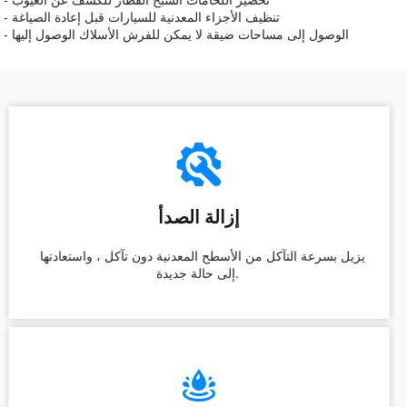
 - تنظيف الأجزاء المعدنية للسيارات قبل إعادة الصياغة 
 - الوصول إلى مساحات ضيقة لا يمكن للفرش الأسلاك الوصول إليها 
إزالة الصدأ
 يزيل بسرعة التآكل من الأسطح المعدنية دون تآكل ، واستعادتها 
إلى حالة جديدة. 