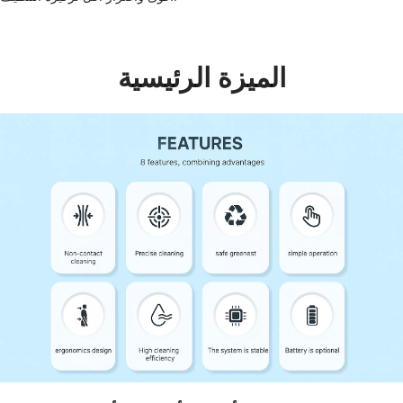
الميزة الرئيسية